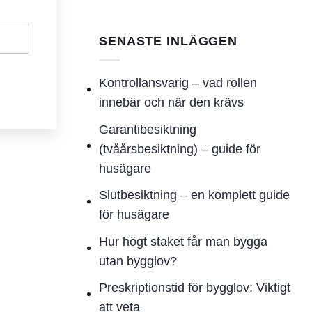
SENASTE INLÄGGEN
Kontrollansvarig – vad rollen
innebär och när den krävs
Garantibesiktning
(tvåårsbesiktning) – guide för
husägare
Slutbesiktning – en komplett guide
för husägare
Hur högt staket får man bygga
utan bygglov?
Preskriptionstid för bygglov: Viktigt
att veta