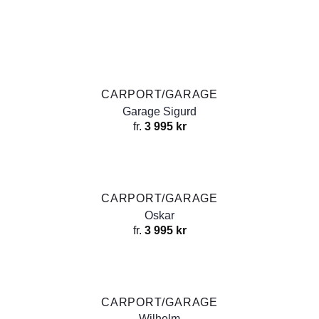
CARPORT/GARAGE
Garage Sigurd
fr.
3 995
kr
CARPORT/GARAGE
Oskar
fr.
3 995
kr
CARPORT/GARAGE
Wilhelm