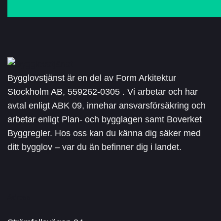
Bygglovstjänst är en del av Form Arkitektur
Stockholm AB, 559262-0305 . Vi arbetar och har
avtal enligt ABK 09, innehar ansvarsförsäkring och
arbetar enligt Plan- och bygglagen samt Boverket
Byggregler. Hos oss kan du känna dig säker med
ditt bygglov – var du än befinner dig i landet.
Adress