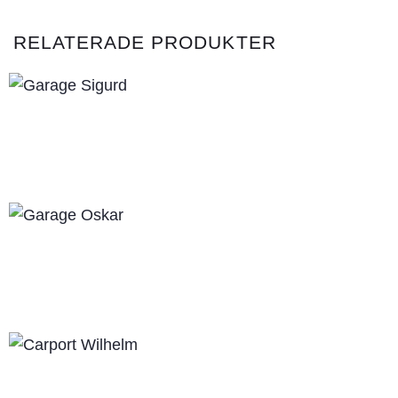
RELATERADE PRODUKTER