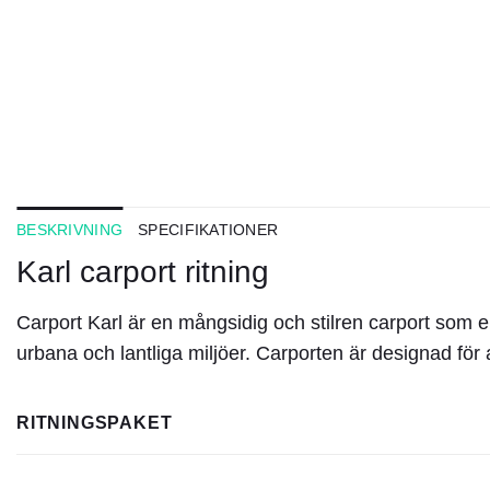
BESKRIVNING
SPECIFIKATIONER
Karl carport ritning
Carport Karl är en mångsidig och stilren carport som e
urbana och lantliga miljöer. Carporten är designad för 
RITNINGSPAKET