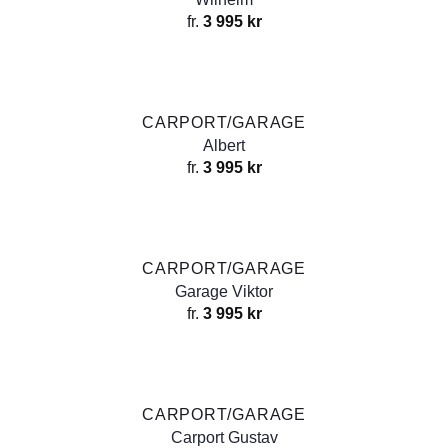
fr.
3 995
kr
CARPORT/GARAGE
Albert
fr.
3 995
kr
CARPORT/GARAGE
Garage Viktor
fr.
3 995
kr
CARPORT/GARAGE
Carport Gustav