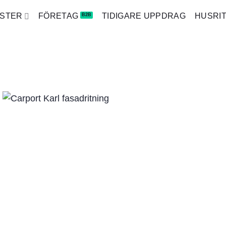
NSTER
FÖRETAG
TIDIGARE UPPDRAG
HUSRI