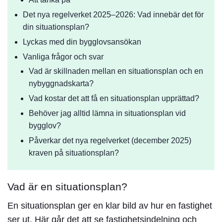
Det nya regelverket 2025–2026: Vad innebär det för
din situationsplan?
Lyckas med din bygglovsansökan
Vanliga frågor och svar
Vad är skillnaden mellan en situationsplan och en
nybyggnadskarta?
Vad kostar det att få en situationsplan upprättad?
Behöver jag alltid lämna in situationsplan vid
bygglov?
Påverkar det nya regelverket (december 2025)
kraven på situationsplan?
Vad är en situationsplan?
En
situationsplan
ger en klar bild av hur en fastighet
ser ut. Här går det att se fastighetsindelning och