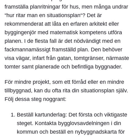
framställa planritningar för hus, men många undrar
“
hur ritar man en situationsplan
“? Det är
rekommenderat att låta en erfaren arkitekt eller
byggingenjör med matematisk kompetens utföra
planen. I de flesta fall är det nödvändigt med en
fackmannamässigt framställd plan. Den behöver
visa vägar, infart från gatan, tomtgränser, närmaste
tomter samt planerade och befintliga byggnader.
För mindre projekt, som ett förråd eller en mindre
tillbyggnad, kan du ofta rita din situationsplan själv.
Följ dessa steg noggrant:
Beställ kartunderlag:
Det första och viktigaste
steget. Kontakta bygglovsavdelningen i din
kommun och beställ en nybyggnadskarta för