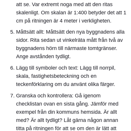
att se. Var extremt noga med att den ritas
skalenligt. Om skalan är 1:400 betyder det att 1
cm på ritningen är 4 meter i verkligheten.
Måttsätt allt:
Måttsätt den nya byggnadens alla
sidor. Rita sedan ut vinkelräta mått från två av
byggnadens hörn till närmaste tomtgränser.
Ange avstånden tydligt.
Lägg till symboler och text:
Lägg till norrpil,
skala, fastighetsbeteckning och en
teckenförklaring om du använt olika färger.
Granska och kontrollera:
Gå igenom
checklistan ovan en sista gång. Jämför med
exempel från din kommuns hemsida. Är allt
med? Är allt tydligt? Låt gärna någon annan
titta på ritningen för att se om den är lätt att