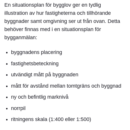
En
situationsplan för bygglov
ger en tydlig
illustration av hur fastigheterna och tillhörande
byggnader samt omgivning ser ut från ovan. Detta
behöver finnas med i en situationsplan för
bygganmälan:
byggnadens placering
fastighetsbeteckning
utvändigt mått på byggnaden
mått för avstånd mellan tomtgräns och byggnad
ny och befintlig marknivå
norrpil
ritningens skala (1:400 eller 1:500)