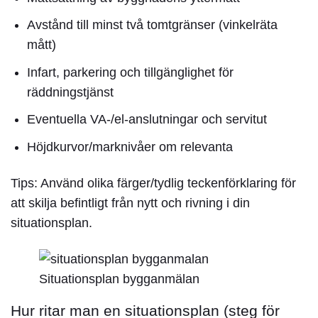
Avstånd till minst två tomtgränser (vinkelräta
mått)
Infart, parkering och tillgänglighet för
räddningstjänst
Eventuella VA-/el-anslutningar och servitut
Höjdkurvor/marknivåer om relevanta
Tips
: Använd olika färger/tydlig teckenförklaring för
att skilja befintligt från nytt och rivning i din
situationsplan.
Situationsplan bygganmälan
Hur ritar man en situationsplan (steg för