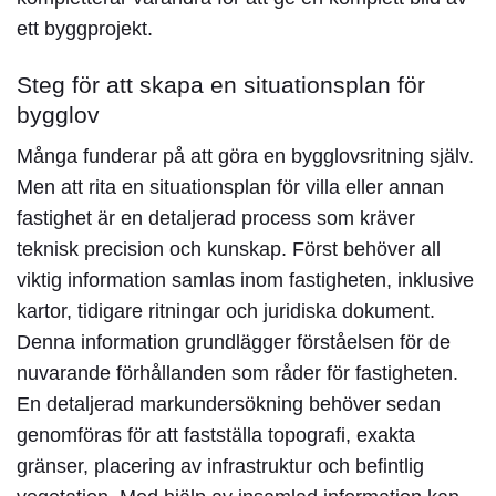
ett byggprojekt.
Steg för att skapa en situationsplan för
bygglov
Många funderar på att göra en bygglovsritning själv.
Men att rita en situationsplan för villa eller annan
fastighet är en detaljerad process som kräver
teknisk precision och kunskap. Först behöver all
viktig information samlas inom fastigheten, inklusive
kartor, tidigare ritningar och juridiska dokument.
Denna information grundlägger förståelsen för de
nuvarande förhållanden som råder för fastigheten.
En detaljerad markundersökning behöver sedan
genomföras för att fastställa topografi, exakta
gränser, placering av infrastruktur och befintlig