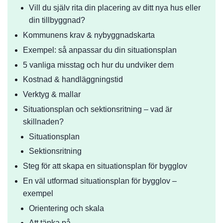
Vill du själv rita din placering av ditt nya hus eller
din tillbyggnad?
Kommunens krav & nybyggnadskarta
Exempel: så anpassar du din situationsplan
5 vanliga misstag och hur du undviker dem
Kostnad & handläggningstid
Verktyg & mallar
Situationsplan och sektionsritning – vad är
skillnaden?
Situationsplan
Sektionsritning
Steg för att skapa en situationsplan för bygglov
En väl utformad situationsplan för bygglov –
exempel
Orientering och skala
Att tänka på