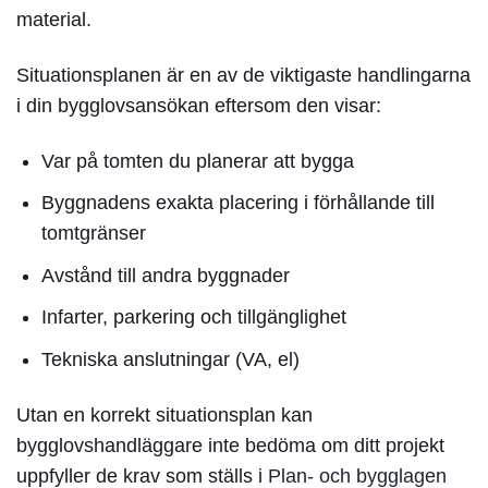
material.
Situationsplanen är en av de viktigaste handlingarna
i din bygglovsansökan eftersom den visar:
Var på tomten du planerar att bygga
Byggnadens exakta placering i förhållande till
tomtgränser
Avstånd till andra byggnader
Infarter, parkering och tillgänglighet
Tekniska anslutningar (VA, el)
Utan en korrekt
situationsplan
kan
bygglovshandläggare inte bedöma om ditt projekt
uppfyller de krav som ställs i
Plan- och bygglagen