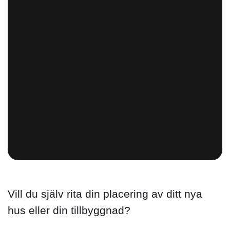
Vill du själv rita din placering av ditt nya
hus eller din tillbyggnad?