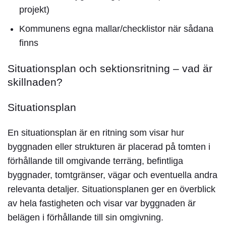
projekt)
Kommunens egna mallar/checklistor när sådana
finns
Situationsplan och sektionsritning – vad är
skillnaden?
Situationsplan
En situationsplan är en ritning som visar hur
byggnaden eller strukturen är placerad på tomten i
förhållande till omgivande terräng, befintliga
byggnader, tomtgränser, vägar och eventuella andra
relevanta detaljer. Situationsplanen ger en överblick
av hela fastigheten och visar var byggnaden är
belägen i förhållande till sin omgivning.