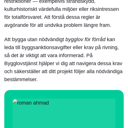
restriktioner — exempelvis strandskydd,
kulturhistoriskt värdefulla miljöer eller riksintressen
för totalförsvaret. Att förstå dessa regler är
avgörande för att undvika problem längre fram.
Att bygga utan nödvändigt
bygglov för förråd
kan
leda till byggsanktionsavgifter eller krav på rivning,
så det är viktigt att vara informerad. På
Bygglovstjänst hjälper vi dig att navigera dessa krav
och säkerställer att ditt projekt följer alla nödvändiga
bestämmelser.