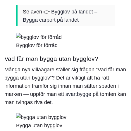
Se även 👉
Bygglov på landet –
Bygga carport på landet
Bygglov för förråd
Vad får man bygga utan bygglov?
Många nya villaägare ställer sig frågan “
Vad får man
bygga utan bygglov
“? Det är viktigt att ha rätt
information framför sig innan man sätter spaden i
marken — uppför man ett
svartbygge
på tomten kan
man tvingas riva det.
Bygga utan bygglov