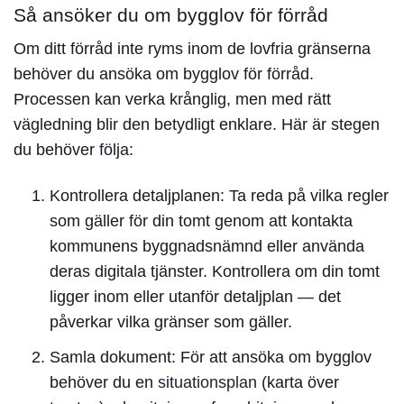
Så ansöker du om bygglov för förråd
Om ditt förråd inte ryms inom de lovfria gränserna
behöver du ansöka om
bygglov för förråd
.
Processen kan verka krånglig, men med rätt
vägledning blir den betydligt enklare. Här är stegen
du behöver följa:
Kontrollera detaljplanen:
Ta reda på vilka regler
som gäller för din tomt genom att kontakta
kommunens byggnadsnämnd eller använda
deras digitala tjänster. Kontrollera om din tomt
ligger inom eller utanför detaljplan — det
påverkar vilka gränser som gäller.
Samla dokument:
För att ansöka om bygglov
behöver du en
situationsplan
(karta över