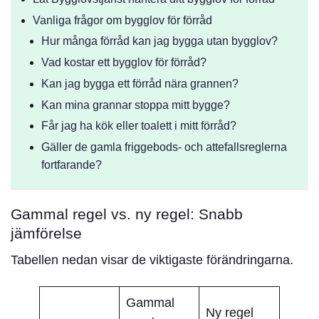
Vanliga frågor om bygglov för förråd
Hur många förråd kan jag bygga utan bygglov?
Vad kostar ett bygglov för förråd?
Kan jag bygga ett förråd nära grannen?
Kan mina grannar stoppa mitt bygge?
Får jag ha kök eller toalett i mitt förråd?
Gäller de gamla friggebods- och attefallsreglerna
fortfarande?
Gammal regel vs. ny regel: Snabb
jämförelse
Tabellen nedan visar de viktigaste förändringarna.
Gammal
Ny regel