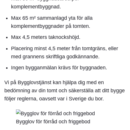
komplementbyggnad.
Max 65 m² sammanlagd yta för alla
komplementbyggnader på tomten.
Max 4,5 meters taknockshöjd.
Placering minst 4,5 meter från tomtgräns, eller
med grannens skriftliga godkännande.
Ingen bygganmälan krävs för byggnaden.
Vi på Bygglovstjänst kan hjälpa dig med en
bedömning av din tomt och säkerställa att ditt bygge
följer reglerna, oavsett var i Sverige du bor.
Bygglov för förråd och friggebod