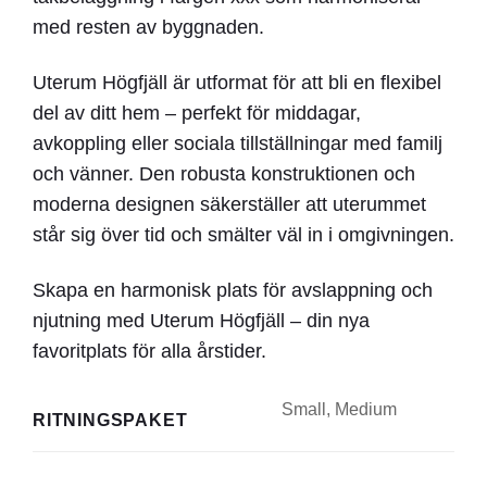
med resten av byggnaden.
Uterum Högfjäll är utformat för att bli en flexibel
del av ditt hem – perfekt för middagar,
avkoppling eller sociala tillställningar med familj
och vänner. Den robusta konstruktionen och
moderna designen säkerställer att uterummet
står sig över tid och smälter väl in i omgivningen.
Skapa en harmonisk plats för avslappning och
njutning med Uterum Högfjäll – din nya
favoritplats för alla årstider.
Small, Medium
RITNINGSPAKET