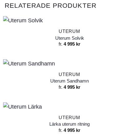
RELATERADE PRODUKTER
UTERUM
Uterum Solvik
fr.
4 995
kr
UTERUM
Uterum Sandhamn
fr.
4 995
kr
UTERUM
Lärka uterum ritning
fr.
4 995
kr