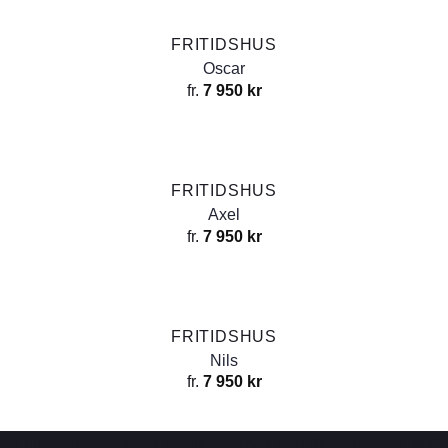
FRITIDSHUS
Oscar
fr.
7 950
kr
FRITIDSHUS
Axel
fr.
7 950
kr
FRITIDSHUS
Nils
fr.
7 950
kr