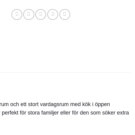
rum och ett stort vardagsrum med kök i öppen
perfekt för stora familjer eller för den som söker extra