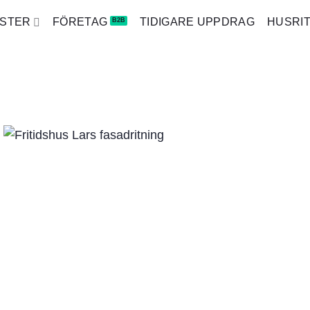
NSTER
FÖRETAG
TIDIGARE UPPDRAG
HUSRI