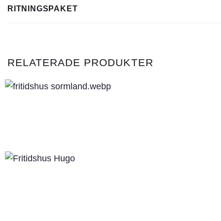
RITNINGSPAKET
RELATERADE PRODUKTER