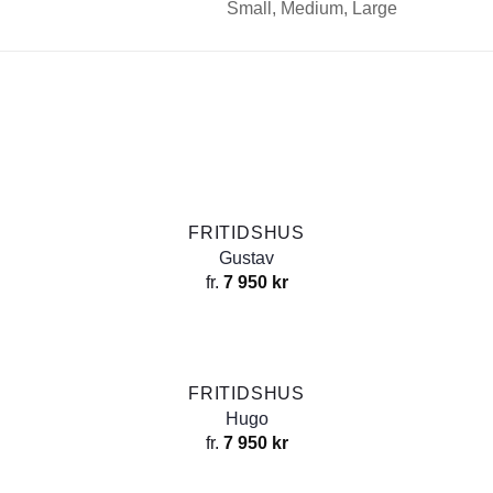
Small, Medium, Large
FRITIDSHUS
Gustav
fr.
7 950
kr
FRITIDSHUS
Hugo
fr.
7 950
kr