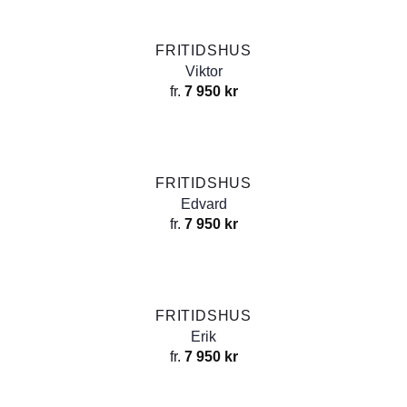
FRITIDSHUS
Viktor
fr.
7 950
kr
FRITIDSHUS
Edvard
fr.
7 950
kr
FRITIDSHUS
Erik
fr.
7 950
kr