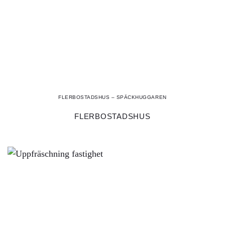
FLERBOSTADSHUS – SPÄCKHUGGAREN
FLERBOSTADSHUS