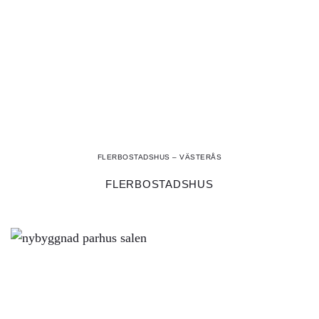
FLERBOSTADSHUS – VÄSTERÅS
FLERBOSTADSHUS