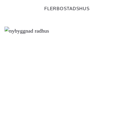
FLERBOSTADSHUS