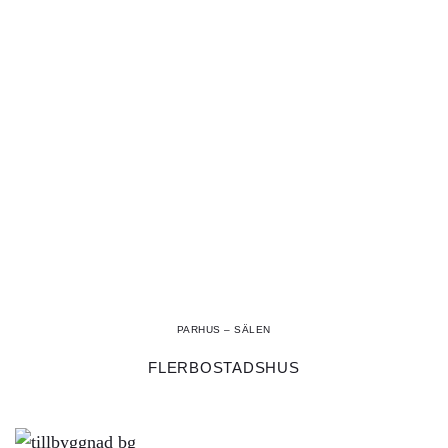
PARHUS – SÄLEN
FLERBOSTADSHUS