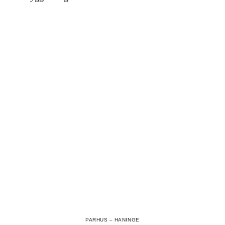
PARHUS – HANINGE