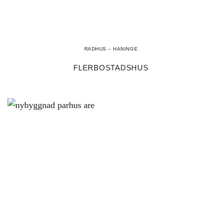
RADHUS – HANINGE
FLERBOSTADSHUS