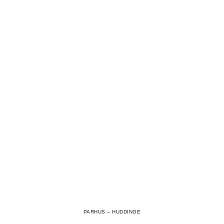
PARHUS – HUDDINGE