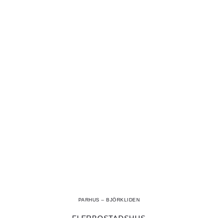
PARHUS – BJÖRKLIDEN