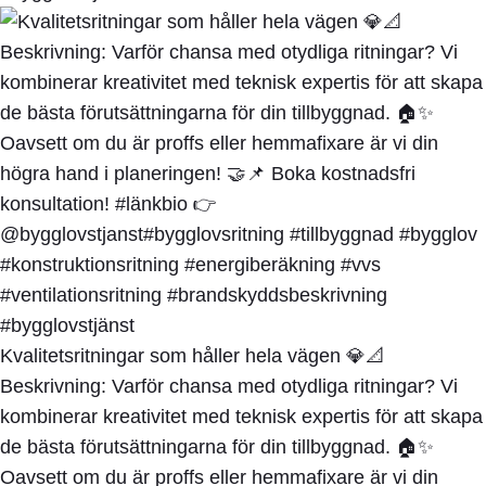
Kvalitetsritningar som håller hela vägen 💎📐
Beskrivning: Varför chansa med otydliga ritningar? Vi
kombinerar kreativitet med teknisk expertis för att skapa
de bästa förutsättningarna för din tillbyggnad. 🏠✨
Oavsett om du är proffs eller hemmafixare är vi din