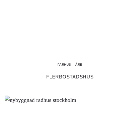
PARHUS – ÅRE
FLERBOSTADSHUS