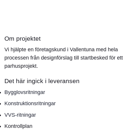
Om projektet
Vi hjälpte en företagskund i Vallentuna med hela
processen från designförslag till startbesked för ett
parhusprojekt.
Det här ingick i leveransen
Bygglovsritningar
Konstruktionsritningar
VVS-ritningar
Kontrollplan