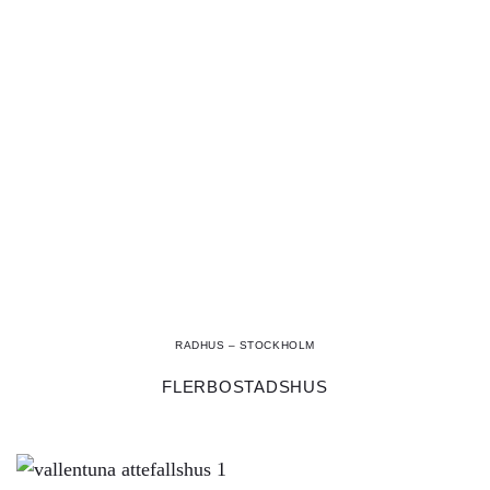
RADHUS – STOCKHOLM
FLERBOSTADSHUS