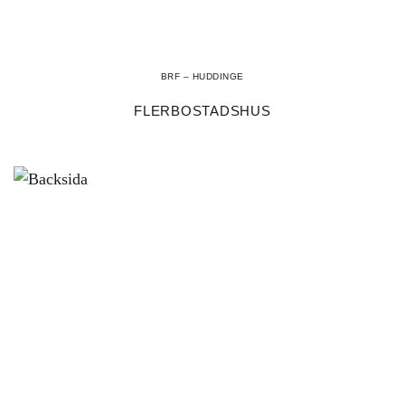
BRF – HUDDINGE
FLERBOSTADSHUS