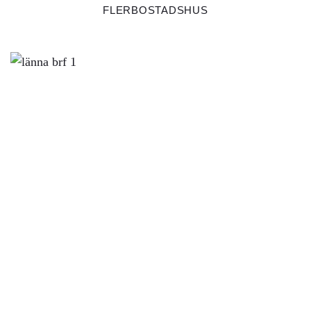
FLERBOSTADSHUS