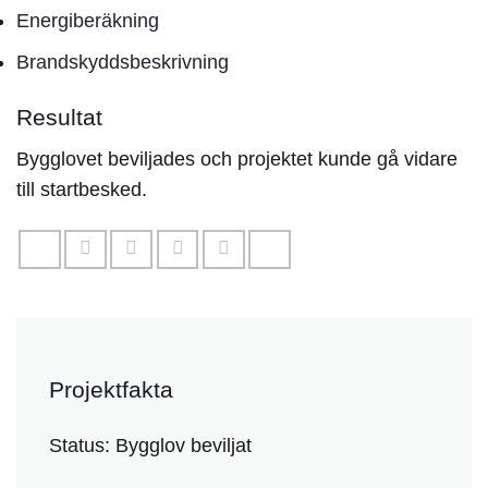
Energiberäkning
Brandskyddsbeskrivning
Resultat
Bygglovet beviljades och projektet kunde gå vidare
till startbesked.
Projektfakta
Status:
Bygglov beviljat