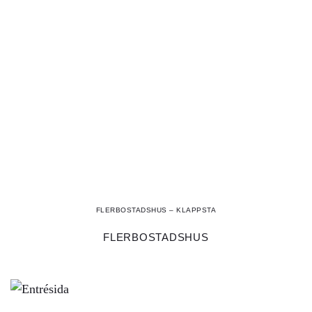
FLERBOSTADSHUS – KLAPPSTA
FLERBOSTADSHUS